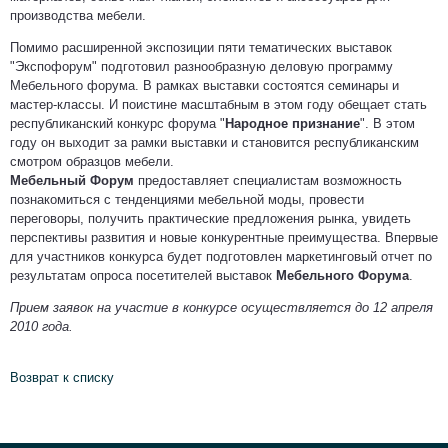
производства мебели.
Помимо расширенной экспозиции пяти тематических выставок
"Экспофорум" подготовил разнообразную деловую программу
Мебельного форума. В рамках выставки состоятся семинары и
мастер-классы. И поистине масштабным в этом году обещает стать
республиканский конкурс форума "
Народное признание
". В этом
году он выходит за рамки выставки и становится республиканским
смотром образцов мебели.
Мебельный Форум
предоставляет специалистам возможность
познакомиться с тенденциями мебельной моды, провести
переговоры, получить практические предложения рынка, увидеть
перспективы развития и новые конкурентные преимущества. Впервые
для участников конкурса будет подготовлен маркетинговый отчет по
результатам опроса посетителей выставок
Мебельного Форума
.
Прием заявок на участие в конкурсе осуществляется до 12 апреля
2010 года.
Возврат к списку