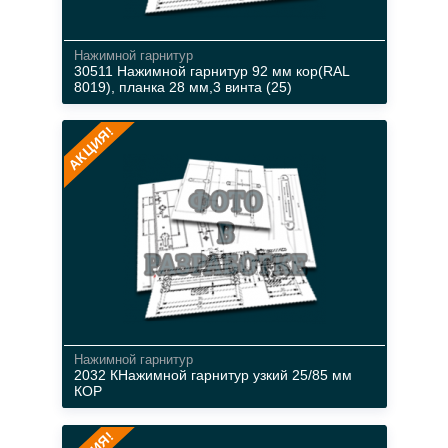
Нажимной гарнитур
30511 Нажимной гарнитур 92 мм кор(RAL
8019), планка 28 мм,3 винта (25)
АКЦИЯ!
металл
коричневый
Нажимной гарнитур
2032 КНажимной гарнитур узкий 25/85 мм
КОР
металл