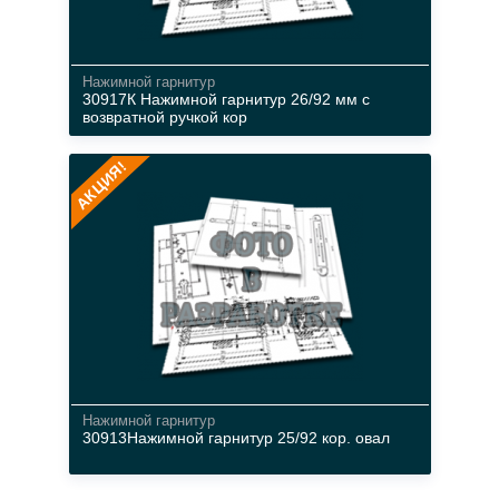
Нажимной гарнитур
30917К Нажимной гарнитур 26/92 мм с
возвратной ручкой кор
АКЦИЯ!
металл
коричневый
Нажимной гарнитур
30913Нажимной гарнитур 25/92 кор. овал
металл