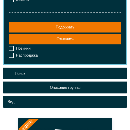
Подобрать
Отменить
Новинки
Распродажа
Описание группы
Вид
АКЦИЯ!