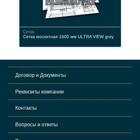
Сетка
Сетка москитная 1600 мм ULTRA VIEW grey
стекловолокно
серый
Договор и Документы
Реквизиты компании
Контакты
Вопросы и ответы