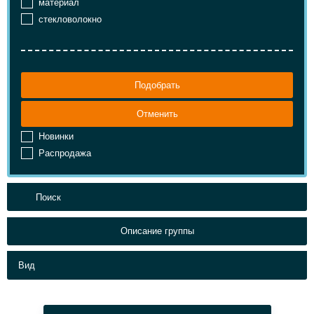
материал
стекловолокно
Подобрать
Отменить
Новинки
Распродажа
Описание группы
Вид