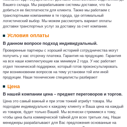
Вашего склада. Мы разрабатываем системы доставки, что бы
добиться ее бесплатности для клиента. Также мы работаем с
транспортными компаниями в те города, где оптимальный
логистический выбор. Мы можем рассмотреть вариант оплаты
доставки транспортных услуг за доставку за счет компании.
Условия оплаты
В данном вопросе подход индивидуальный.
Проверенные партнеры с хорошей историей сотрудничества могут
получить у нас отсрочку платежа. Гарантия на продукцию. Гарантия
на все наши комплектующие как минимум 2 года. У нас работает
отдел технической поддержки, который готов проконсультировать
при возникновении вопросов на тему установки той или иной
продукции. Наши технические специалисты разбирают
Цена
В нашей компании цена – предмет переговоров и торгов.
Цена это самый важный и при этом тонкий атрибут товара. Мы
подходим индивидуально к каждому клиенту и Ваша цена на каждый
из товаров, будет только Вашей. Мы всячески стремимся к тому,
чтобы цена была коммерческой тайной для всех третьих лиц. Наши
менеджеры разрабатывают для Вас предложения основанные на