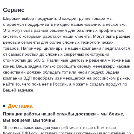
Сервис
Широкий выбор продукции. В каждой группе товара мы
стараемся поддерживать не одно наименование, а несколько.
Это могут быть разные решения для различных профильных
систем, с которыми работают наши клиенты. Могут быть разные
ценовые сегменты для более сложных технологических
товаров. Например, цилиндры в нашей компании предлагаются
от самых простых до сложных секретных конструкций
стоимостью до 500 $. Различные цветовые решения – тоже наш
конек. Ваша задача только сообщить своему менеджеру, какими
свойствами должен обладать тот или иной продукт. Задача
компании ВДП подобрать из имеющегося на российском рынке,
найти то, чего пока нет в России, а может и создать продукт по
Вашей задумке.
Доставка
Принцип работы нашей службы доставки – мы ближе,
мы вовремя, мы точны.
18 региональных складов уже приближают товар к Вам товар.
Компания ВДП осуществляет доставки собственными водителями до