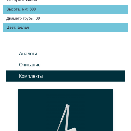
Высота, мм:
300
Диаметр трубы:
30
Цвет:
Белая
Аналоги
Описание
Комплекты