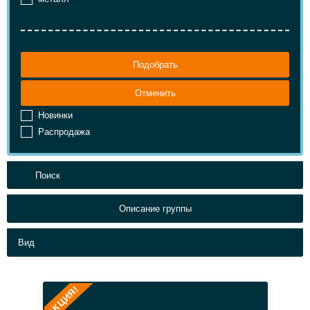
Подобрать
Отменить
Новинки
Распродажа
Описание группы
Вид
АКЦИЯ!