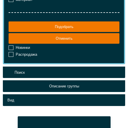
Подобрать
Отменить
Новинки
Распродажа
Описание группы
Вид