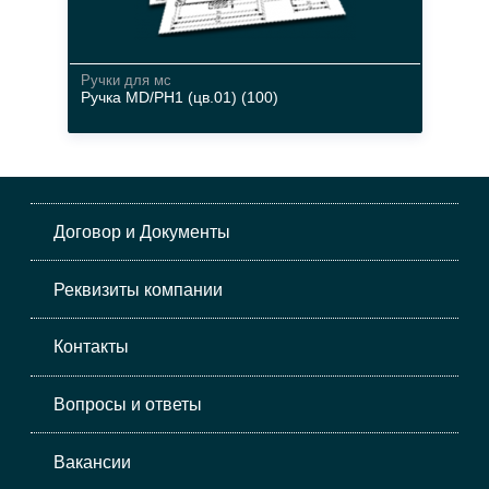
Ручки для мс
Ручка MD/PH1 (цв.01) (100)
материал
цвета
Договор и Документы
Реквизиты компании
Контакты
Вопросы и ответы
Вакансии