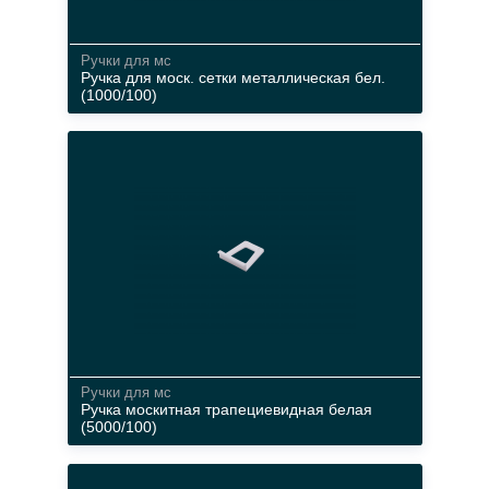
Ручки для мс
Ручка для моск. сетки металлическая бел.
(1000/100)
материал
белый
Ручки для мс
Ручка москитная трапециевидная белая
(5000/100)
материал