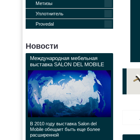
Метизы
Уплотнитель
Provedal
Новости
Международная мебельная
выставка SALON DEL MOBILE
В 2010 году выставка Salon del
Mobile обещает быть еще более
расширенной