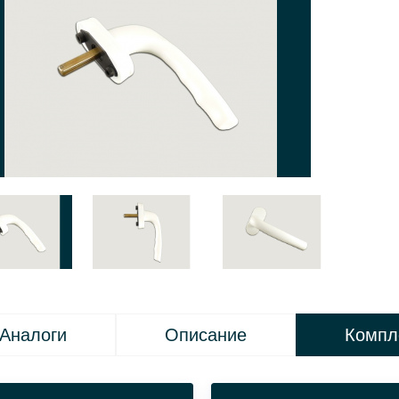
Аналоги
Описание
Компл