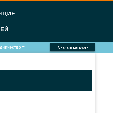
ЮЩИЕ
РЕЙ
дничество
Скачать каталоги