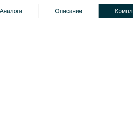
Аналоги
Описание
Компл