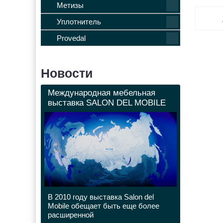
Метизы
Уплотнитель
Provedal
Новости
Международная мебельная
выставка SALON DEL MOBILE
В 2010 году выставка Salon del
Mobile обещает быть еще более
расширенной