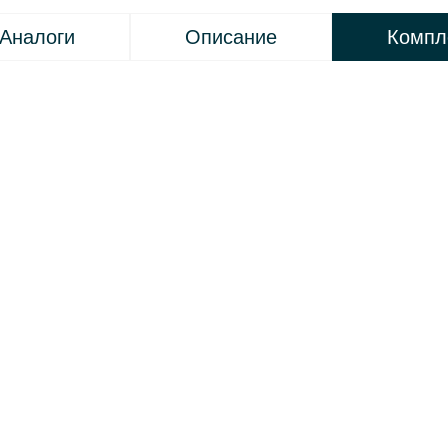
Аналоги
Описание
Компл