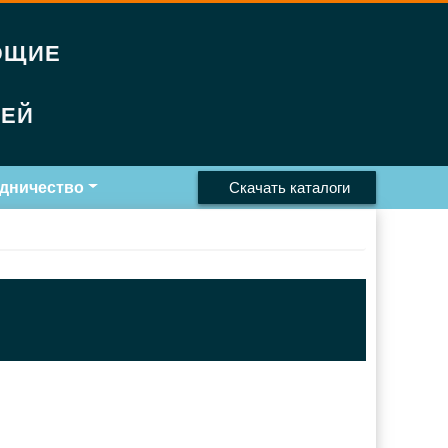
ЮЩИЕ
РЕЙ
дничество
Скачать каталоги