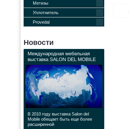
Метизы
Уплотнитель
Provedal
Новости
Международная мебельная
выставка SALON DEL MOBILE
В 2010 году выставка Salon del
Mobile обещает быть еще более
расширенной