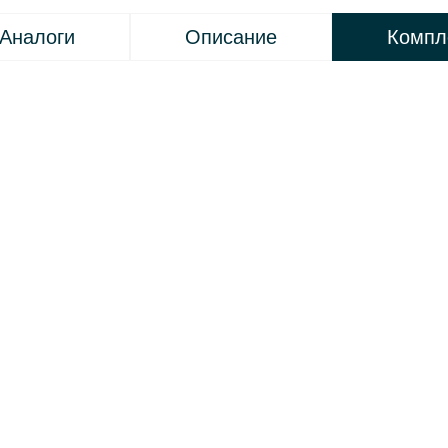
Аналоги
Описание
Компл