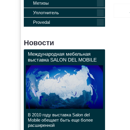
Метизы
Уплотнитель
Provedal
Новости
Международная мебельная
выставка SALON DEL MOBILE
В 2010 году выставка Salon del
Mobile обещает быть еще более
расширенной