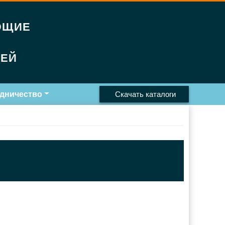
ЮЩИЕ
РЕЙ
дничество
Скачать каталоги